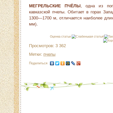
МЕГРЕЛЬСКИЕ ПЧЁЛЫ
, одна из по
кавказской пчелы. Обитает в горах Зап
1300—1700 м, отличается наиболее длин
мм).
Оценка статьи
Просмотров: 3 362
Метки:
пчелы
Поделиться