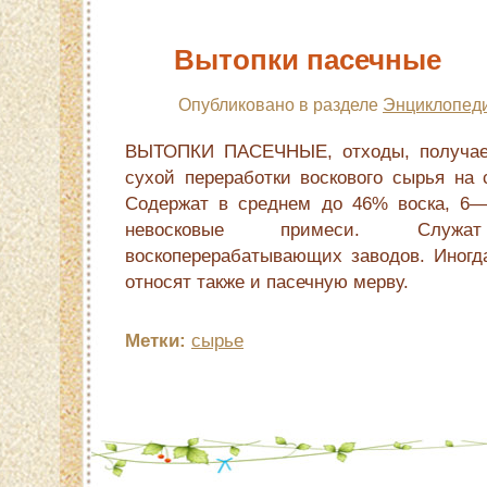
Вытопки пасечные
Опубликовано в разделе
Энциклопеди
ВЫТОПКИ ПАСЕЧНЫЕ, отходы, получае
сухой переработки воскового сырья на 
Содержат в среднем до 46% воска, 6
невосковые примеси. Слу
воскоперерабатывающих заводов. Иногд
относят также и пасечную мерву.
Метки:
сырье