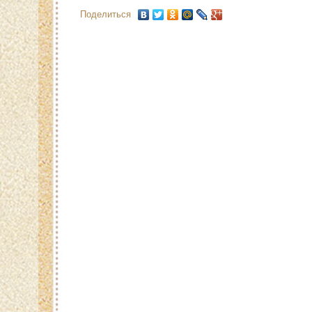
Поделиться