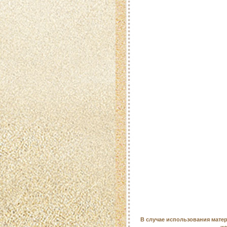
В случае использования матер