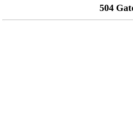
504 Gat