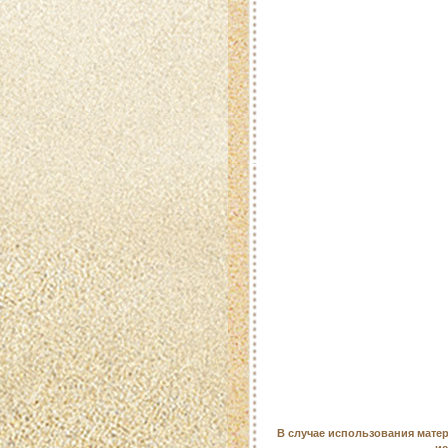
В случае использования матер