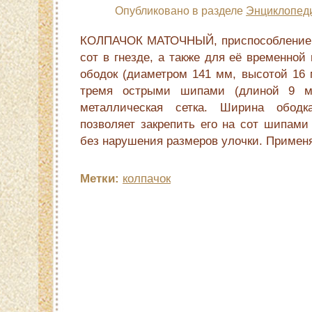
Опубликовано в разделе
Энциклопед
КОЛПАЧОК МАТОЧНЫЙ, приспособление д
сот в гнезде, а также для её временной
ободок (диаметром 141 мм, высотой 16 
тремя острыми шипами (длиной 9 мм
металлическая сетка. Ширина ободк
позволяет закрепить его на сот шипами
без нарушения размеров улочки. Примен
Метки:
колпачок