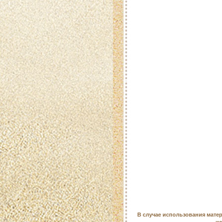
В случае использования матер