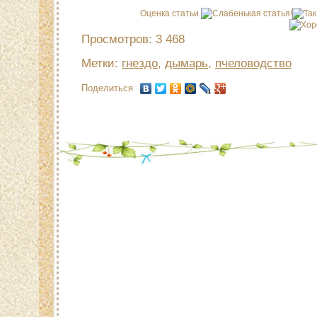
Оценка статьи
Просмотров: 3 468
Метки:
гнездо
,
дымарь
,
пчеловодство
Поделиться