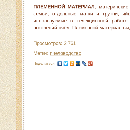
ПЛЕМЕННОЙ МАТЕРИАЛ
, материнские
семьи, отдельные матки и трутни, яй
используемые в селекционной работе
поколений пчёл. Племенной материал вы
Просмотров: 2 761
Метки:
пчеловодство
Поделиться