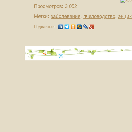
Просмотров: 3 052
Метки:
заболевания
,
пчеловодство
,
энцик
Поделиться