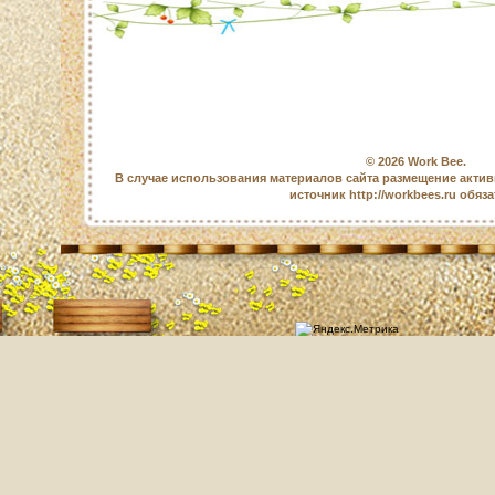
© 2026
Work Bee
.
В случае использования материалов сайта размещение актив
источник http://workbees.ru обяз