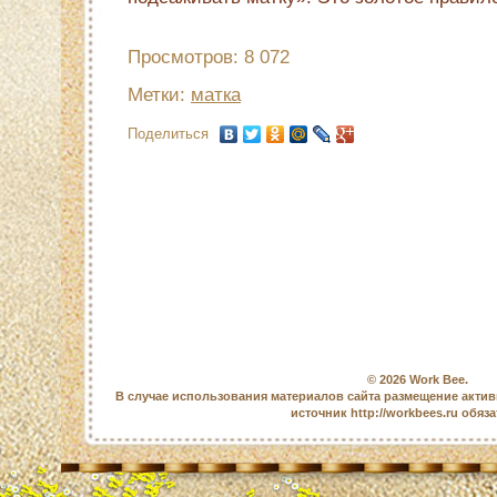
Просмотров: 8 072
Метки:
матка
Поделиться
© 2026
Work Bee
.
В случае использования материалов сайта размещение актив
источник http://workbees.ru обяз