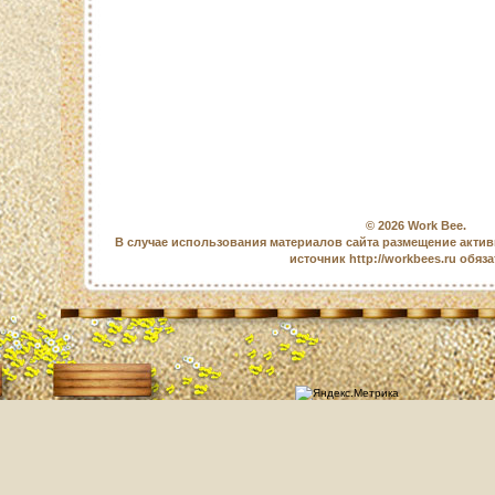
© 2026
Work Bee
.
В случае использования материалов сайта размещение актив
источник http://workbees.ru обяз