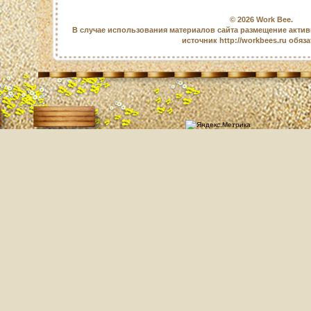
© 2026
Work Bee
.
В случае использования материалов сайта размещение актив
источник http://workbees.ru обяз