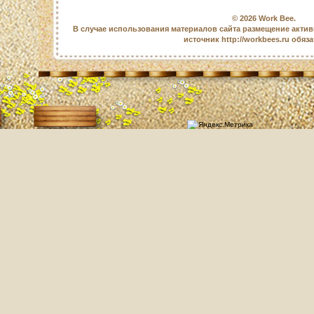
© 2026
Work Bee
.
В случае использования материалов сайта размещение актив
источник http://workbees.ru обяз