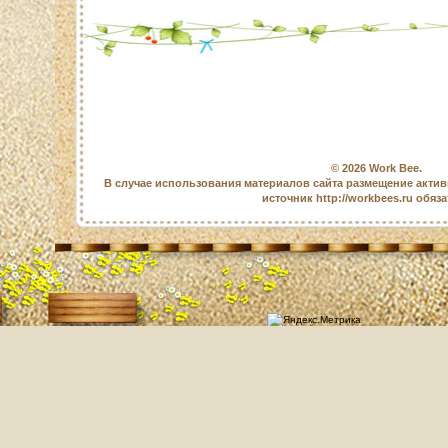
© 2026
Work Bee
.
В случае использования материалов сайта размещение актив
источник http://workbees.ru обяз