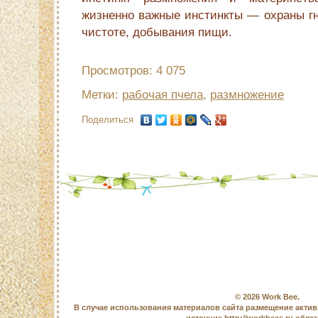
жизненно важные инстинкты — охраны гне
чистоте, добывания пищи.
Просмотров: 4 075
Метки:
рабочая пчела
,
размножение
Поделиться
© 2026
Work Bee
.
В случае использования материалов сайта размещение актив