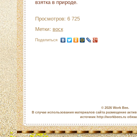
взятка в природе.
Просмотров: 6 725
Метки:
воск
Поделиться
© 2026
Work Bee
.
В случае использования материалов сайта размещение актив
источник http://workbees.ru обяз