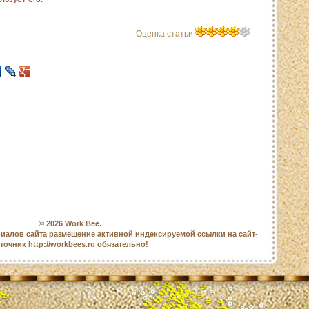
Оценка статьи
© 2026
Work Bee
.
иалов сайта размещение активной индексируемой ссылки на сайт-
точник http://workbees.ru обязательно!