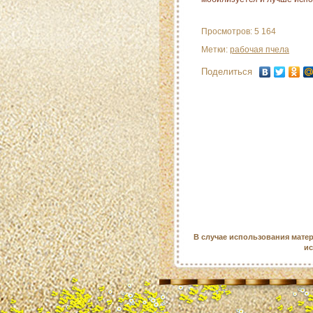
Просмотров: 5 164
Метки:
рабочая пчела
Поделиться
В случае использования матер
ис