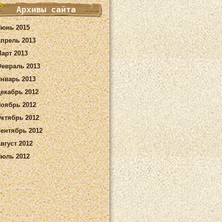
Архивы сайта
юнь 2015
прель 2013
арт 2013
евраль 2013
нварь 2013
екабрь 2012
оябрь 2012
ктябрь 2012
ентябрь 2012
вгуст 2012
юль 2012