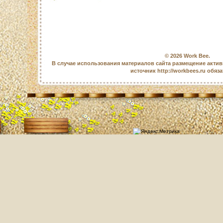
© 2026
Work Bee
.
В случае использования материалов сайта размещение актив
источник http://workbees.ru обяз