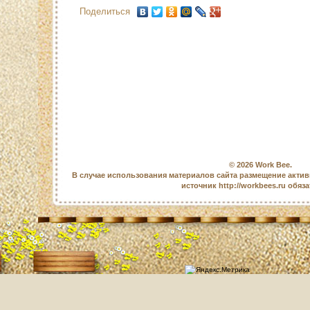
Поделиться
© 2026
Work Bee
.
В случае использования материалов сайта размещение актив
источник http://workbees.ru обяз