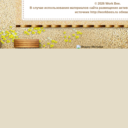
© 2026
Work Bee
.
В случае использования материалов сайта размещение актив
источник http://workbees.ru обяз