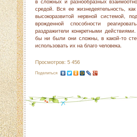
в сложных и разнообразных взаимоотн
средой. Вся ее жизнедеятельность, как
высокоразвитой нервной системой, по
врожденной способности реаги­ро
раздражители конкретными действиями. 
бы ни были они сложны, в какой-то сте
использовать их на благо человека.
Просмотров: 5 456
Поделиться