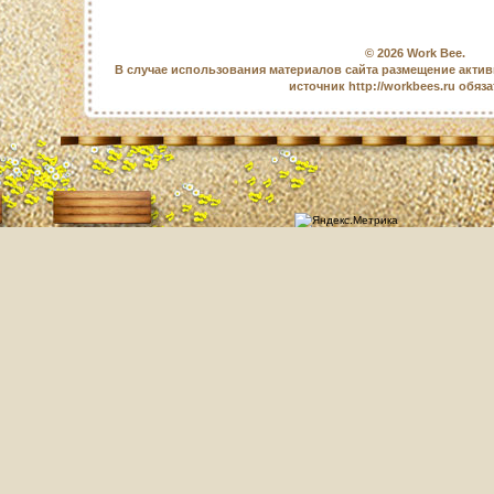
© 2026
Work Bee
.
В случае использования материалов сайта размещение актив
источник http://workbees.ru обяз