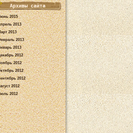
Архивы сайта
юнь 2015
прель 2013
арт 2013
евраль 2013
нварь 2013
екабрь 2012
оябрь 2012
ктябрь 2012
ентябрь 2012
вгуст 2012
юль 2012