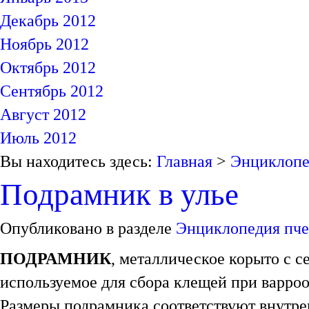
Декабрь 2012
Ноябрь 2012
Октябрь 2012
Сентябрь 2012
Август 2012
Июль 2012
Вы находитесь здесь:
Главная
>
Энциклопе
Подрамник в улье
Опубликовано в разделе
Энциклопедия пче
ПОДРАМНИК
, металлическое корыто с с
используемое для сбора клещей при варроо
Размеры подрамника соответствуют внутр