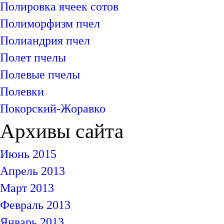
Полировка ячеек сотов
Полиморфизм пчел
Полиандрия пчел
Полет пчелы
Полевые пчелы
Полевки
Покорский-Жоравко
Архивы сайта
Июнь 2015
Апрель 2013
Март 2013
Февраль 2013
Январь 2013