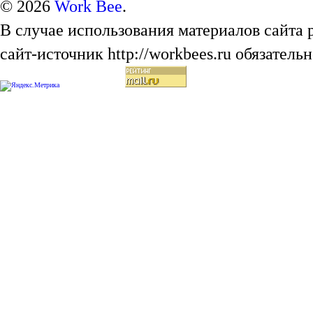
© 2026
Work Bee
.
В случае использования материалов сайта
сайт-источник http://workbees.ru обязательн