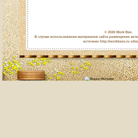
© 2026
Work Bee
.
В случае использования материалов сайта размещение акт
источник http://workbees.ru обя